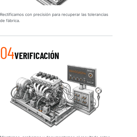
Rectificamos con precisión para recuperar las tolerancias
de fábrica.
04
VERIFICACIÓN