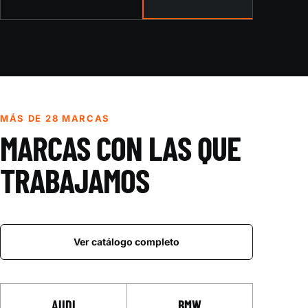
MÁS DE 28 MARCAS
MARCAS CON LAS QUE
TRABAJAMOS
Ver catálogo completo
AUDI
BMW