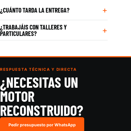
¿CUÁNTO TARDA LA ENTREGA?
¿TRABAJÁIS CON TALLERES Y
PARTICULARES?
RESPUESTA TÉCNICA Y DIRECTA
¿NECESITAS UN
MOTOR
RECONSTRUIDO?
Pedir presupuesto por WhatsApp