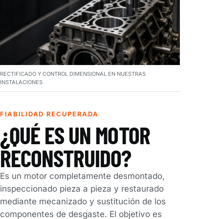
RECTIFICADO Y CONTROL DIMENSIONAL EN NUESTRAS
INSTALACIONES
FIABILIDAD RECUPERADA
¿QUÉ ES UN MOTOR
RECONSTRUIDO?
Es un motor completamente desmontado,
inspeccionado pieza a pieza y restaurado
mediante mecanizado y sustitución de los
componentes de desgaste. El objetivo es