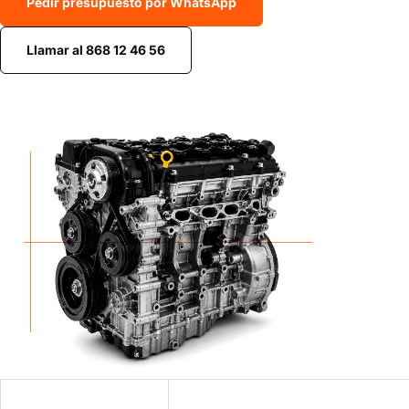
Pedir presupuesto por WhatsApp
Llamar al 868 12 46 56