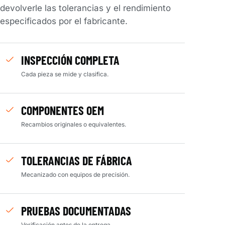
devolverle las tolerancias y el rendimiento
especificados por el fabricante.
INSPECCIÓN COMPLETA
Cada pieza se mide y clasifica.
COMPONENTES OEM
Recambios originales o equivalentes.
TOLERANCIAS DE FÁBRICA
Mecanizado con equipos de precisión.
PRUEBAS DOCUMENTADAS
Verificación antes de la entrega.