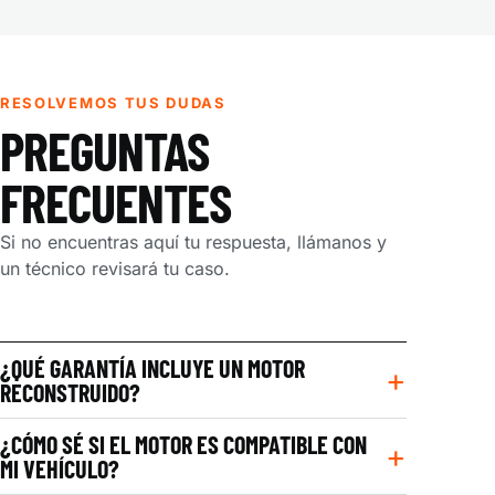
RESOLVEMOS TUS DUDAS
PREGUNTAS
FRECUENTES
Si no encuentras aquí tu respuesta, llámanos y
un técnico revisará tu caso.
¿QUÉ GARANTÍA INCLUYE UN MOTOR
RECONSTRUIDO?
¿CÓMO SÉ SI EL MOTOR ES COMPATIBLE CON
MI VEHÍCULO?