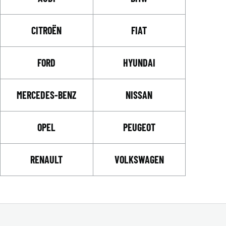
CITROËN
FIAT
FORD
HYUNDAI
MERCEDES-BENZ
NISSAN
OPEL
PEUGEOT
RENAULT
VOLKSWAGEN