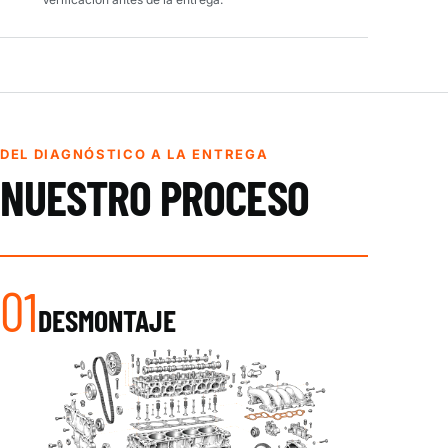
DEL DIAGNÓSTICO A LA ENTREGA
NUESTRO PROCESO
01
DESMONTAJE