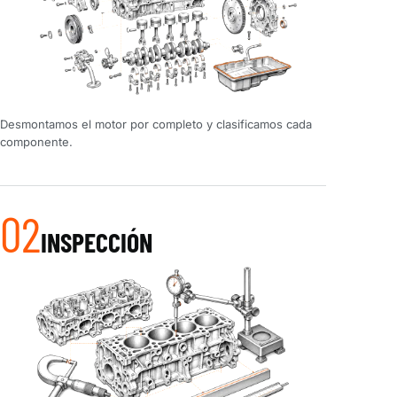
Desmontamos el motor por completo y clasificamos cada
componente.
02
INSPECCIÓN