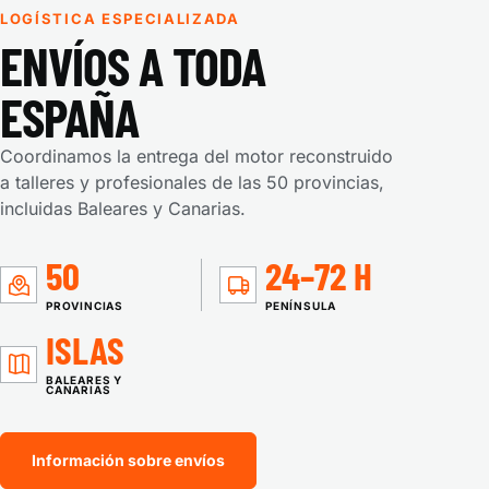
LOGÍSTICA ESPECIALIZADA
ENVÍOS A TODA
ESPAÑA
Coordinamos la entrega del motor reconstruido
a talleres y profesionales de las 50 provincias,
incluidas Baleares y Canarias.
50
24–72 H
PROVINCIAS
PENÍNSULA
ISLAS
BALEARES Y
CANARIAS
Información sobre envíos