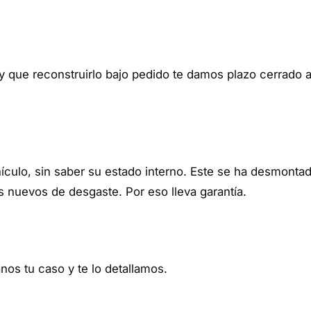
ay que reconstruirlo bajo pedido te damos plazo cerrado 
culo, sin saber su estado interno. Este se ha desmontad
uevos de desgaste. Por eso lleva garantía.
nos tu caso y te lo detallamos.