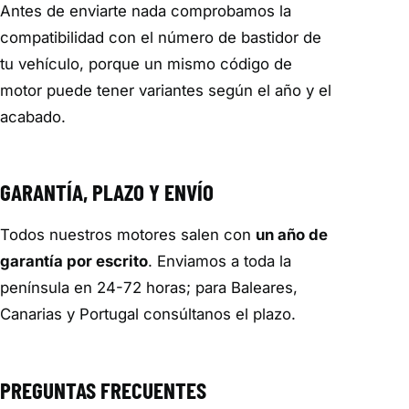
Antes de enviarte nada comprobamos la
compatibilidad con el número de bastidor de
tu vehículo, porque un mismo código de
motor puede tener variantes según el año y el
acabado.
GARANTÍA, PLAZO Y ENVÍO
Todos nuestros motores salen con
un año de
garantía por escrito
. Enviamos a toda la
península en 24-72 horas; para Baleares,
Canarias y Portugal consúltanos el plazo.
PREGUNTAS FRECUENTES