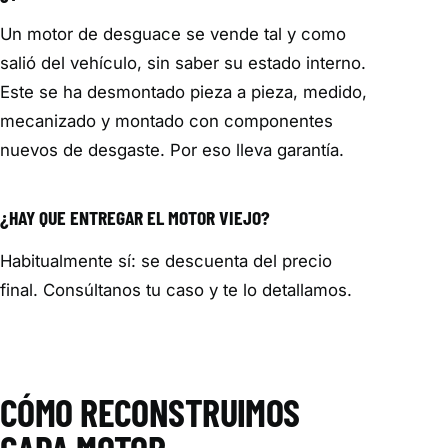
Un motor de desguace se vende tal y como
salió del vehículo, sin saber su estado interno.
Este se ha desmontado pieza a pieza, medido,
mecanizado y montado con componentes
nuevos de desgaste. Por eso lleva garantía.
¿HAY QUE ENTREGAR EL MOTOR VIEJO?
Habitualmente sí: se descuenta del precio
final. Consúltanos tu caso y te lo detallamos.
CÓMO RECONSTRUIMOS