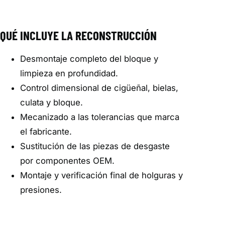
QUÉ INCLUYE LA RECONSTRUCCIÓN
Desmontaje completo del bloque y
limpieza en profundidad.
Control dimensional de cigüeñal, bielas,
culata y bloque.
Mecanizado a las tolerancias que marca
el fabricante.
Sustitución de las piezas de desgaste
por componentes OEM.
Montaje y verificación final de holguras y
presiones.