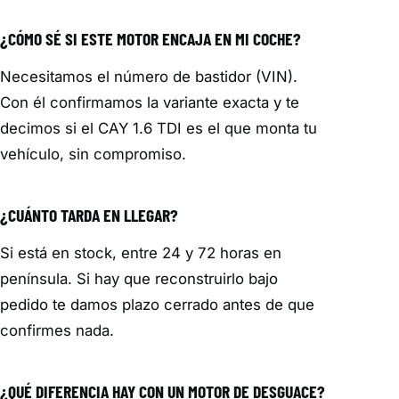
¿CÓMO SÉ SI ESTE MOTOR ENCAJA EN MI COCHE?
Necesitamos el número de bastidor (VIN).
Con él confirmamos la variante exacta y te
decimos si el CAY 1.6 TDI es el que monta tu
vehículo, sin compromiso.
¿CUÁNTO TARDA EN LLEGAR?
Si está en stock, entre 24 y 72 horas en
península. Si hay que reconstruirlo bajo
pedido te damos plazo cerrado antes de que
confirmes nada.
¿QUÉ DIFERENCIA HAY CON UN MOTOR DE DESGUACE?