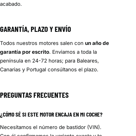
acabado.
GARANTÍA, PLAZO Y ENVÍO
Todos nuestros motores salen con
un año de
garantía por escrito
. Enviamos a toda la
península en 24-72 horas; para Baleares,
Canarias y Portugal consúltanos el plazo.
PREGUNTAS FRECUENTES
¿CÓMO SÉ SI ESTE MOTOR ENCAJA EN MI COCHE?
Necesitamos el número de bastidor (VIN).