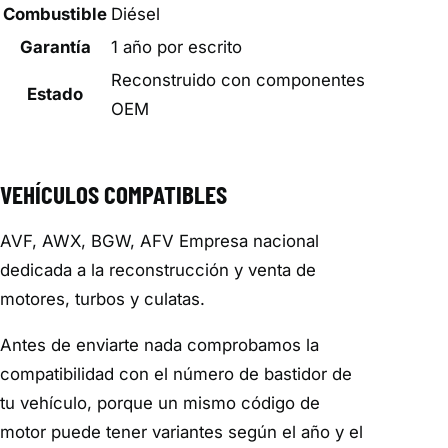
Combustible
Diésel
Garantía
1 año por escrito
Reconstruido con componentes
Estado
OEM
VEHÍCULOS COMPATIBLES
AVF, AWX, BGW, AFV Empresa nacional
dedicada a la reconstrucción y venta de
motores, turbos y culatas.
Antes de enviarte nada comprobamos la
compatibilidad con el número de bastidor de
tu vehículo, porque un mismo código de
motor puede tener variantes según el año y el