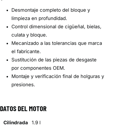
Desmontaje completo del bloque y
limpieza en profundidad.
Control dimensional de cigüeñal, bielas,
culata y bloque.
Mecanizado a las tolerancias que marca
el fabricante.
Sustitución de las piezas de desgaste
por componentes OEM.
Montaje y verificación final de holguras y
presiones.
DATOS DEL MOTOR
Cilindrada
1.9 l