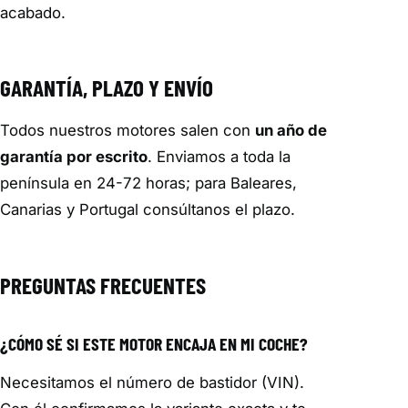
acabado.
GARANTÍA, PLAZO Y ENVÍO
Todos nuestros motores salen con
un año de
garantía por escrito
. Enviamos a toda la
península en 24-72 horas; para Baleares,
Canarias y Portugal consúltanos el plazo.
PREGUNTAS FRECUENTES
¿CÓMO SÉ SI ESTE MOTOR ENCAJA EN MI COCHE?
Necesitamos el número de bastidor (VIN).