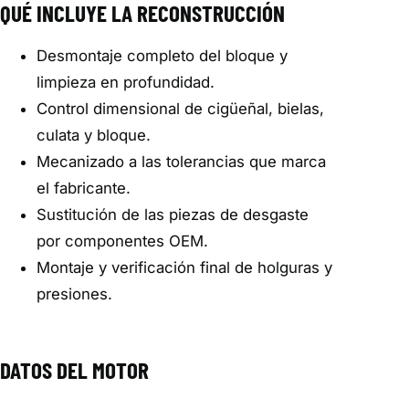
QUÉ INCLUYE LA RECONSTRUCCIÓN
Desmontaje completo del bloque y
limpieza en profundidad.
Control dimensional de cigüeñal, bielas,
culata y bloque.
Mecanizado a las tolerancias que marca
el fabricante.
Sustitución de las piezas de desgaste
por componentes OEM.
Montaje y verificación final de holguras y
presiones.
DATOS DEL MOTOR