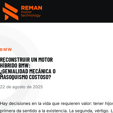
REMAN Motor Parts
BMW
RECONSTRUIR UN MOTOR
HÍBRIDO BMW:
¿GENIALIDAD MECÁNICA O
MASOQUISMO COSTOSO?
22 de agosto de 2025
Hay decisiones en la vida que requieren valor: tener hi
primera da sentido a la existencia. La segunda, vértigo.