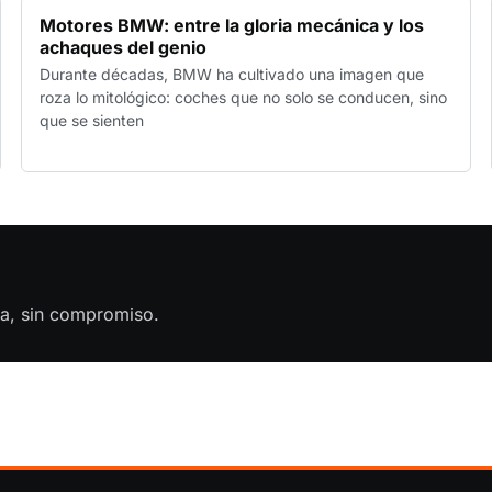
Motores BMW: entre la gloria mecánica y los
achaques del genio
Durante décadas, BMW ha cultivado una imagen que
roza lo mitológico: coches que no solo se conducen, sino
que se sienten
ta, sin compromiso.