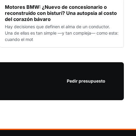
Motores BMW: ¿Nuevo de concesionario o
reconstruido con bisturí? Una autopsia al costo
del corazón bávaro
Hay decisiones que definen el alma de un conductor.
Una de ellas es tan simple —y tan compleja— como esta:
cuando el mot
Pedir presupuesto