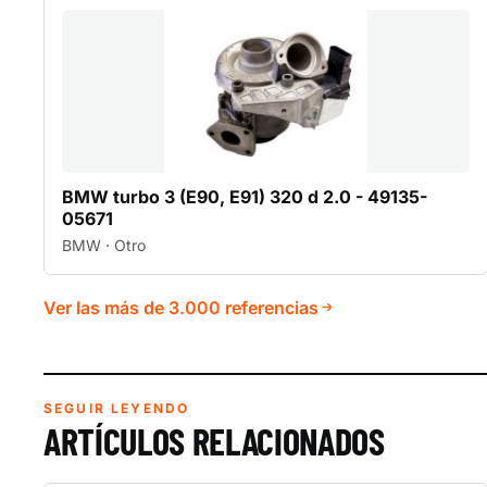
BMW turbo 3 (E90, E91) 320 d 2.0 - 49135-
05671
BMW · Otro
Ver las más de 3.000 referencias
SEGUIR LEYENDO
ARTÍCULOS RELACIONADOS